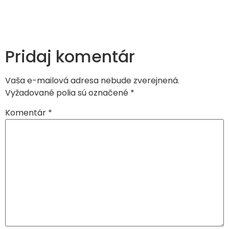
Pridaj komentár
Vaša e-mailová adresa nebude zverejnená.
Vyžadované polia sú označené
*
Komentár
*