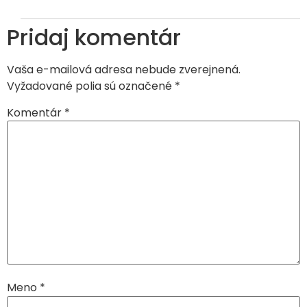
Pridaj komentár
Vaša e-mailová adresa nebude zverejnená.
Vyžadované polia sú označené
*
Komentár
*
Meno
*