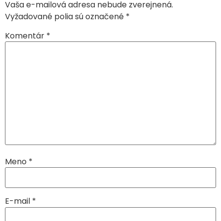
Vaša e-mailová adresa nebude zverejnená.
Vyžadované polia sú označené
*
Komentár
*
Meno
*
E-mail
*