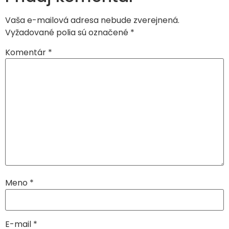
Vaša e-mailová adresa nebude zverejnená.
Vyžadované polia sú označené
*
Komentár
*
Meno
*
E-mail
*